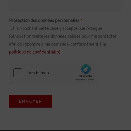
Protection des données personnelles
*
En cochant cette case, j'accepte que Arseguel
Rénovation traite les données saisies pour me contacter
afin de répondre à ma demande, conformément à la
politique de confidentialité
.
ENVOYER