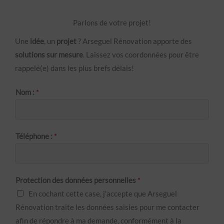
Parlons de votre projet!
Une
idée
, un
projet
? Arseguel Rénovation apporte des
solutions sur mesure
. Laissez vos coordonnées pour être
rappelé(e) dans les plus brefs délais!
Nom :
*
Téléphone :
*
Protection des données personnelles
*
En cochant cette case, j'accepte que Arseguel
Rénovation traite les données saisies pour me contacter
afin de répondre à ma demande, conformément à la